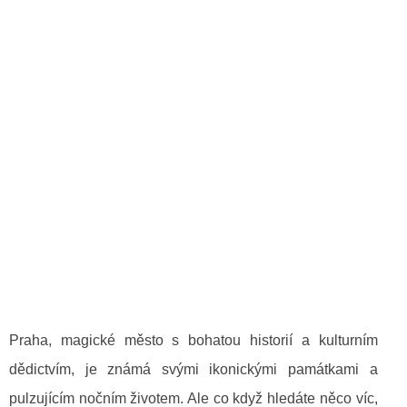
Praha, magické město s bohatou historií a kulturním
dědictvím, je známá svými ikonickými památkami a
pulzujícím nočním životem. Ale co když hledáte něco víc,