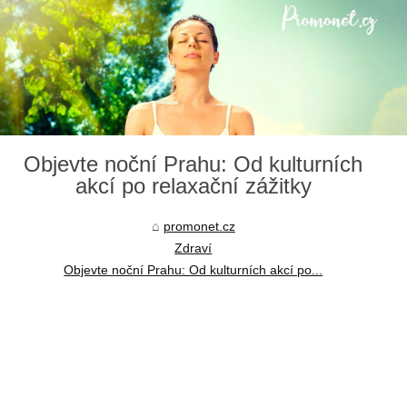
Objevte noční Prahu: Od kulturních
akcí po relaxační zážitky
promonet.cz
Zdraví
Objevte noční Prahu: Od kulturních akcí po...