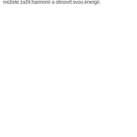
můžete zažít harmonii a obnovit svou energii.