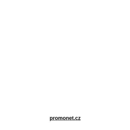
promonet.cz