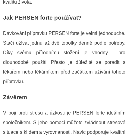
kvalitu života.
Jak PERSEN forte používat?
Dávkování přípravku PERSEN forte je velmi jednoduché.
Stačí užívat jednu až dvě tobolky denně podle potřeby.
Díky svému přírodnímu složení je vhodný i pro
dlouhodobé použití. Přesto je důležité se poradit s
lékařem nebo lékárníkem před začátkem užívání tohoto
přípravku.
Závěrem
V boji proti stresu a úzkosti je PERSEN forte ideálním
společníkem. S jeho pomocí můžete zvládnout stresové
situace s klidem a vyrovnaností. Navíc podporuje kvalitní