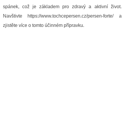
spánek, což je základem pro zdravý a aktivní život.
Navštivte https://www.tochcepersen.cz/persen-forte/ a
zjistěte více o tomto účinném přípravku.